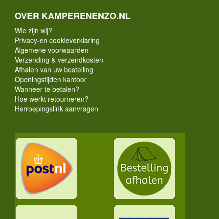
OVER KAMPERENENZO.NL
Wie zijn wij?
Privacy-en cookieverklaring
Algemene voorwaarden
Verzending & verzendkosten
Afhalen van uw bestelling
Openingstijden kantoor
Wanneer te betalen?
Hoe werkt retourneren?
Herroepingslink aanvragen