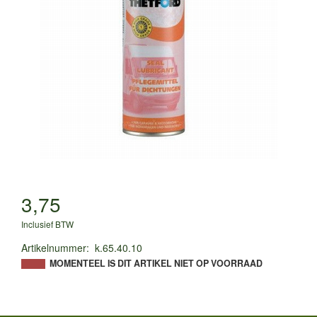
3,75
Inclusief BTW
Artikelnummer
:
k.65.40.10
MOMENTEEL IS DIT ARTIKEL NIET OP VOORRAAD