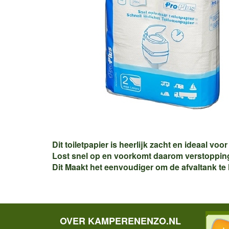
Dit toiletpapier is heerlijk zacht en ideaal voo
Lost snel op en voorkomt daarom verstoppin
Dit Maakt het eenvoudiger om de afvaltank te 
OVER KAMPERENENZO.NL