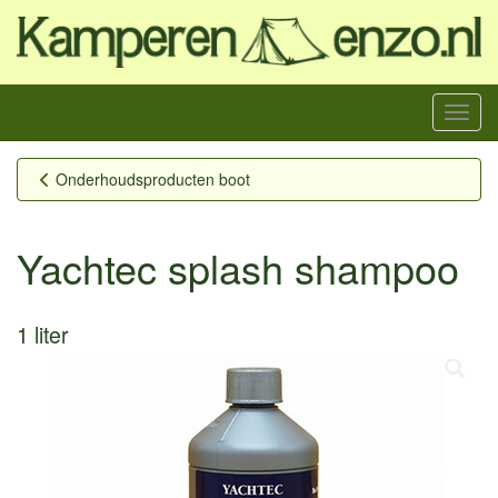
Menu
Onderhoudsproducten boot
Yachtec splash shampoo
1 liter