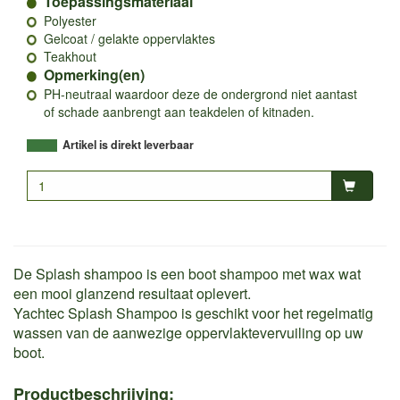
Toepassingsmateriaal
Polyester
Gelcoat / gelakte oppervlaktes
Teakhout
Opmerking(en)
PH-neutraal waardoor deze de ondergrond niet aantast
of schade aanbrengt aan teakdelen of kitnaden.
Artikel is direkt leverbaar
De Splash shampoo is een boot shampoo met wax wat
een mooi glanzend resultaat oplevert.
Yachtec Splash Shampoo is geschikt voor het regelmatig
wassen van de aanwezige oppervlaktevervuiling op uw
boot.
Productbeschrijving: