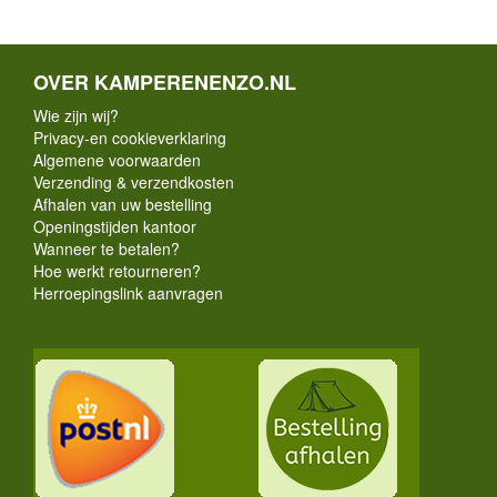
OVER KAMPERENENZO.NL
Wie zijn wij?
Privacy-en cookieverklaring
Algemene voorwaarden
Verzending & verzendkosten
Afhalen van uw bestelling
Openingstijden kantoor
Wanneer te betalen?
Hoe werkt retourneren?
Herroepingslink aanvragen