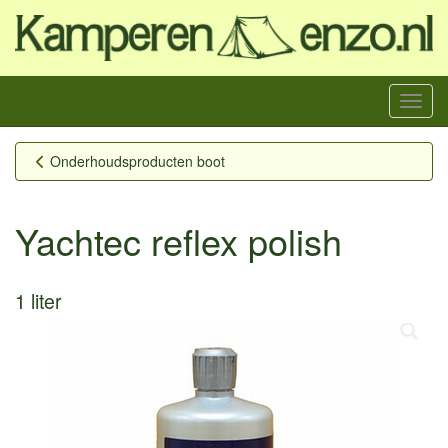
Menu
Onderhoudsproducten boot
Yachtec reflex polish
1 liter