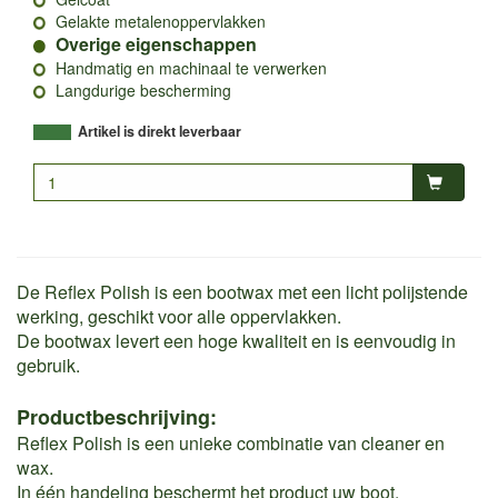
Gelakte metalenoppervlakken
Overige eigenschappen
Handmatig en machinaal te verwerken
Langdurige bescherming
Artikel is direkt leverbaar
De Reflex Polish is een bootwax met een licht polijstende
werking, geschikt voor alle oppervlakken.
De bootwax levert een hoge kwaliteit en is eenvoudig in
gebruik.
Productbeschrijving:
Reflex Polish is een unieke combinatie van cleaner en
wax.
In één handeling beschermt het product uw boot.