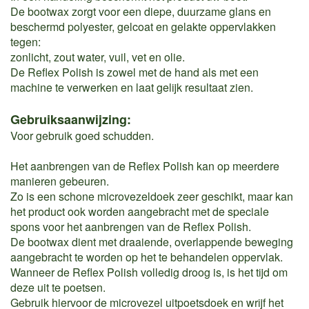
De bootwax zorgt voor een diepe, duurzame glans en
beschermd polyester, gelcoat en gelakte oppervlakken
tegen:
zonlicht, zout water, vuil, vet en olie.
De Reflex Polish is zowel met de hand als met een
machine te verwerken en laat gelijk resultaat zien.
Gebruiksaanwijzing:
Voor gebruik goed schudden.
Het aanbrengen van de Reflex Polish kan op meerdere
manieren gebeuren.
Zo is een schone microvezeldoek zeer geschikt, maar kan
het product ook worden aangebracht met de speciale
spons voor het aanbrengen van de Reflex Polish.
De bootwax dient met draaiende, overlappende beweging
aangebracht te worden op het te behandelen oppervlak.
Wanneer de Reflex Polish volledig droog is, is het tijd om
deze uit te poetsen.
Gebruik hiervoor de microvezel uitpoetsdoek en wrijf het