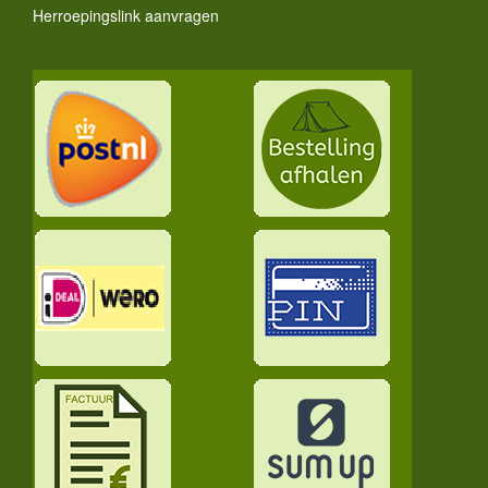
Herroepingslink aanvragen