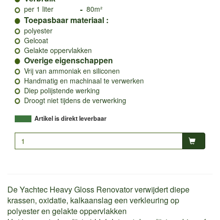
-
per 1 liter
80m²
Toepasbaar materiaal :
polyester
Gelcoat
Gelakte oppervlakken
Overige eigenschappen
Vrij van ammoniak en siliconen
Handmatig en machinaal te verwerken
Diep polijstende werking
Droogt niet tijdens de verwerking
Artikel is direkt leverbaar
De Yachtec Heavy Gloss Renovator verwijdert diepe
krassen, oxidatie, kalkaanslag een verkleuring op
polyester en gelakte oppervlakken