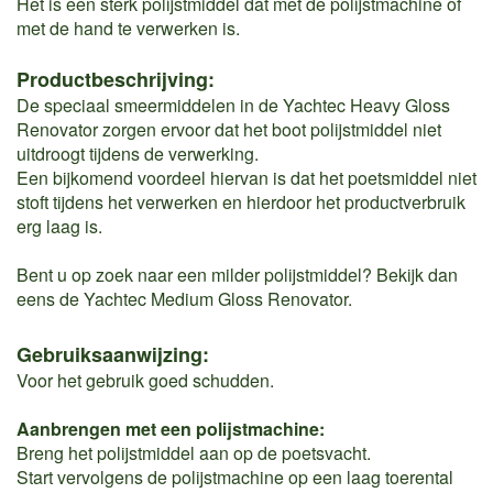
Het is een sterk polijstmiddel dat met de polijstmachine of
met de hand te verwerken is.
Productbeschrijving:
De speciaal smeermiddelen in de Yachtec Heavy Gloss
Renovator zorgen ervoor dat het boot polijstmiddel niet
uitdroogt tijdens de verwerking.
Een bijkomend voordeel hiervan is dat het poetsmiddel niet
stoft tijdens het verwerken en hierdoor het productverbruik
erg laag is.
Bent u op zoek naar een milder polijstmiddel? Bekijk dan
eens de Yachtec Medium Gloss Renovator.
Gebruiksaanwijzing:
Voor het gebruik goed schudden.
Aanbrengen met een polijstmachine:
Breng het polijstmiddel aan op de poetsvacht.
Start vervolgens de polijstmachine op een laag toerental