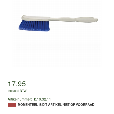
17,95
Inclusief BTW
Artikelnummer
:
k.10.32.11
MOMENTEEL IS DIT ARTIKEL NIET OP VOORRAAD