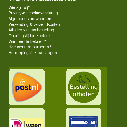
Wie zijn wij?
Privacy-en cookieverklaring
Algemene voorwaarden
Verzending & verzendkosten
Afhalen van uw bestelling
Openingstijden kantoor
Wanneer te betalen?
Hoe werkt retourneren?
Herroepingslink aanvragen