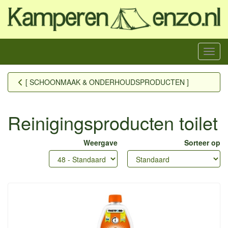
Menu
[ SCHOONMAAK & ONDERHOUDSPRODUCTEN ]
Reinigingsproducten toilet
Weergave
Sorteer op