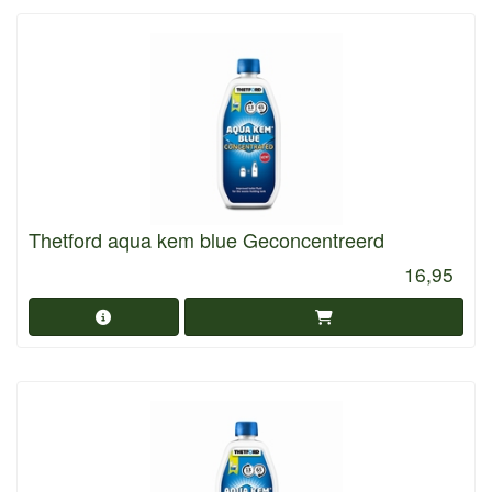
Thetford aqua kem blue Geconcentreerd
16,95