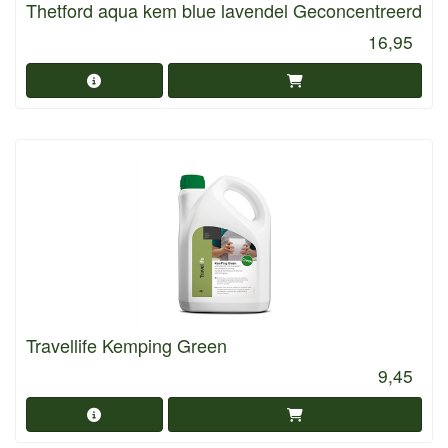
Thetford aqua kem blue lavendel Geconcentreerd
16,95
Travellife Kemping Green
9,45