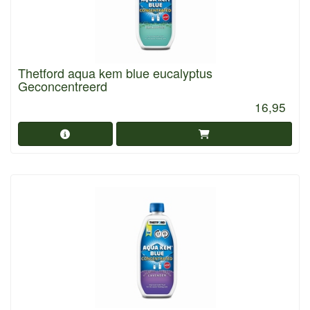
Thetford aqua kem blue eucalyptus
Geconcentreerd
16,95