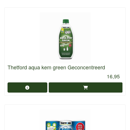
Thetford aqua kem green Geconcentreerd
16,95