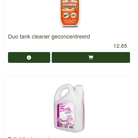
Duo tank cleaner geconcentreerd
12,65