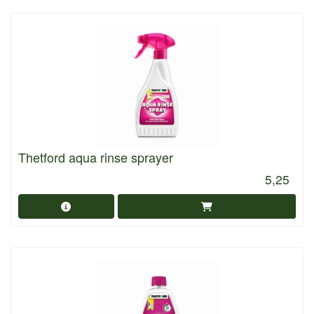
Thetford aqua rinse sprayer
5,25