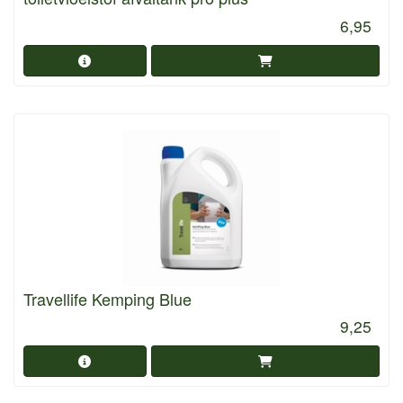
6,95
Travellife Kemping Blue
9,25