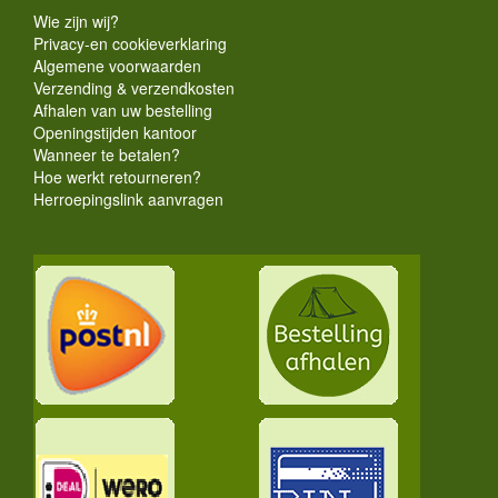
Wie zijn wij?
Privacy-en cookieverklaring
Algemene voorwaarden
Verzending & verzendkosten
Afhalen van uw bestelling
Openingstijden kantoor
Wanneer te betalen?
Hoe werkt retourneren?
Herroepingslink aanvragen