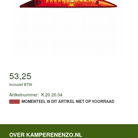
53,25
Inclusief BTW
Artikelnummer
:
K.20.20.04
MOMENTEEL IS DIT ARTIKEL NIET OP VOORRAAD
OVER KAMPERENENZO.NL