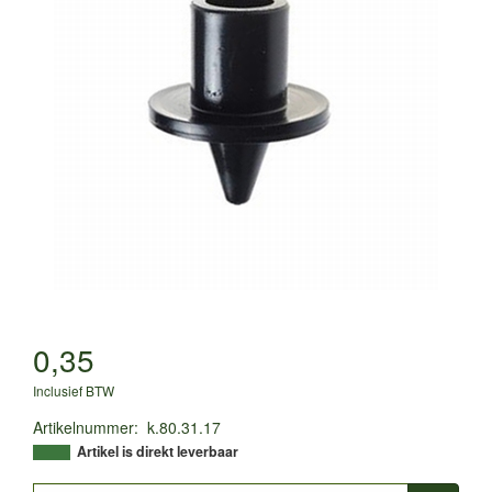
0,35
Inclusief BTW
Artikelnummer
:
k.80.31.17
Artikel is direkt leverbaar