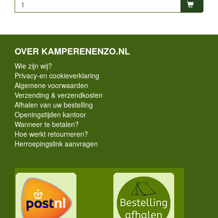
OVER KAMPERENENZO.NL
Wie zijn wij?
Privacy-en cookieverklaring
Algemene voorwaarden
Verzending & verzendkosten
Afhalen van uw bestelling
Openingstijden kantoor
Wanneer te betalen?
Hoe werkt retourneren?
Herroepingslink aanvragen