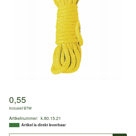
0,55
Inclusief BTW
Artikelnummer
:
k.80.15.21
Artikel is direkt leverbaar