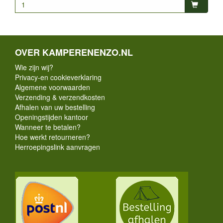
OVER KAMPERENENZO.NL
Wie zijn wij?
Privacy-en cookieverklaring
Algemene voorwaarden
Verzending & verzendkosten
Afhalen van uw bestelling
Openingstijden kantoor
Wanneer te betalen?
Hoe werkt retourneren?
Herroepingslink aanvragen