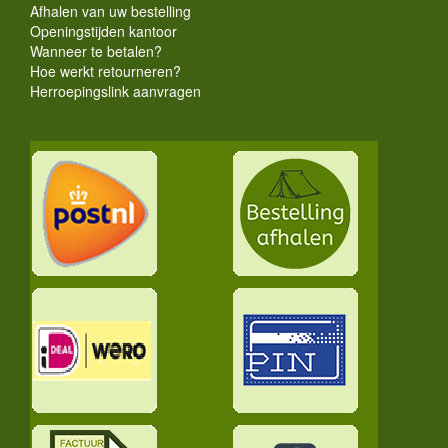
Afhalen van uw bestelling
Openingstijden kantoor
Wanneer te betalen?
Hoe werkt retourneren?
Herroepingslink aanvragen