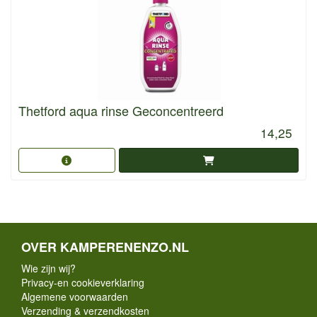
Thetford aqua rinse Geconcentreerd
14,25
OVER KAMPERENENZO.NL
Wie zijn wij?
Privacy-en cookieverklaring
Algemene voorwaarden
Verzending & verzendkosten