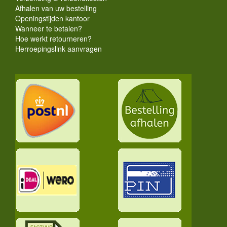
Afhalen van uw bestelling
Openingstijden kantoor
Wanneer te betalen?
Hoe werkt retourneren?
Herroepingslink aanvragen