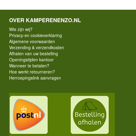
OVER KAMPERENENZO.NL
Wie zijn wij?
Privacy-en cookieverklaring
Algemene voorwaarden
Verzending & verzendkosten
Afhalen van uw bestelling
Openingstijden kantoor
Wanneer te betalen?
Hoe werkt retourneren?
Herroepingslink aanvragen