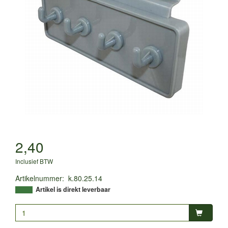
2,40
Inclusief BTW
Artikelnummer
:
k.80.25.14
Artikel is direkt leverbaar