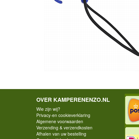
OVER KAMPERENENZO.NL
Wie zijn wij?
Privacy-en cookieverklaring
Algemene voorwaarden
Verzending & verzendkosten
Afhalen van uw bestelling