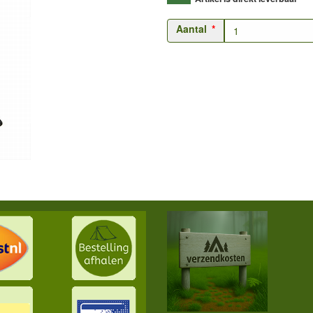
Aantal