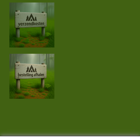
CONTACTGEGEVENS