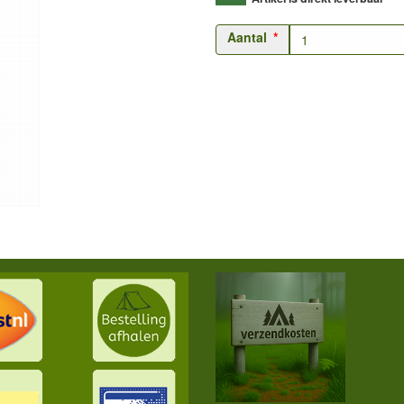
Aantal