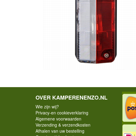
OVER KAMPERENENZO.NL
Wie zijn wij?
Privacy-en cookieverklaring
Algemene voorwaarden
Verzending & verzendkosten
Afhalen van uw bestelling