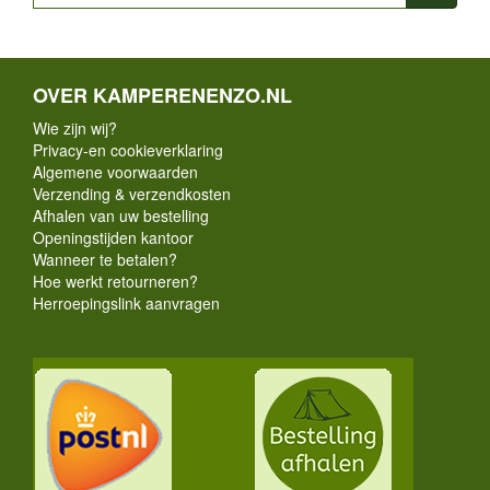
OVER KAMPERENENZO.NL
Wie zijn wij?
Privacy-en cookieverklaring
Algemene voorwaarden
Verzending & verzendkosten
Afhalen van uw bestelling
Openingstijden kantoor
Wanneer te betalen?
Hoe werkt retourneren?
Herroepingslink aanvragen