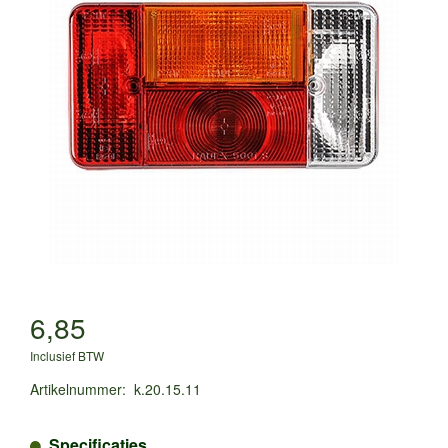
6,85
Inclusief BTW
Artikelnummer
:
k.20.15.11
Specificaties