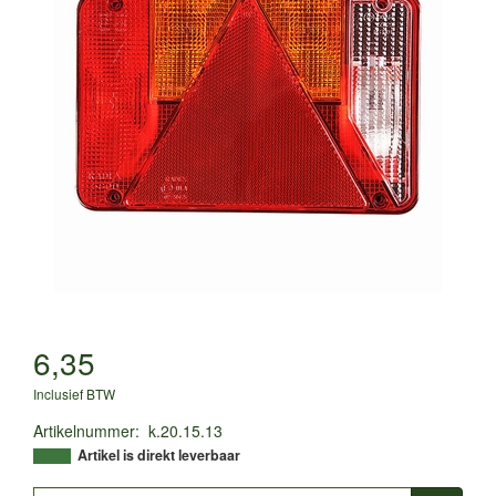
6,35
Inclusief BTW
Artikelnummer
:
k.20.15.13
Artikel is direkt leverbaar