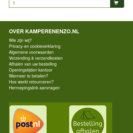
OVER KAMPERENENZO.NL
Wie zijn wij?
Privacy-en cookieverklaring
Algemene voorwaarden
Verzending & verzendkosten
Afhalen van uw bestelling
Openingstijden kantoor
Wanneer te betalen?
Hoe werkt retourneren?
Herroepingslink aanvragen