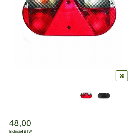
48,00
Inclusief BTW