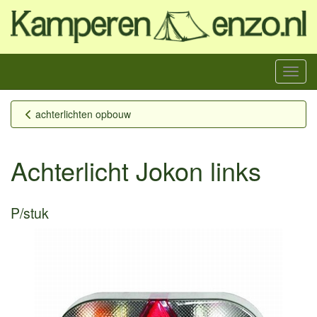
Menu
achterlichten opbouw
Achterlicht Jokon links
P/stuk