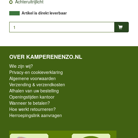
Achteruitrijlicht
Artikel is direkt leverbaar
OVER KAMPERENENZO.NL
Wie zijn wij?
Privacy-en cookieverklaring
Algemene voorwaarden
Verzending & verzendkosten
Afhalen van uw bestelling
Openingstijden kantoor
Wanneer te betalen?
Hoe werkt retourneren?
Herroepingslink aanvragen