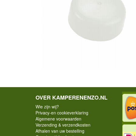
OVER KAMPERENENZO.NL
Wie zijn wij?
Privacy-en cookieverklaring
Algemene voorwaarden
Verzending & verzendkosten
Afhalen van uw bestelling