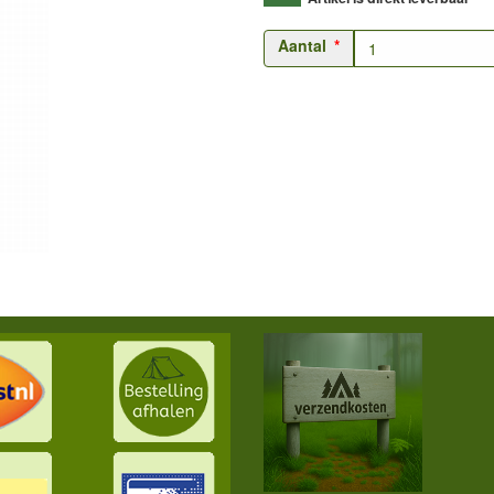
Aantal