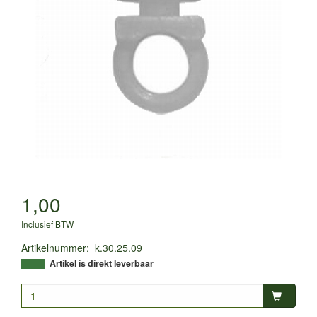
1,00
Inclusief BTW
Artikelnummer
:
k.30.25.09
Artikel is direkt leverbaar