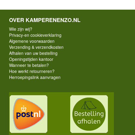
OVER KAMPERENENZO.NL
Wie zijn wij?
Privacy-en cookieverklaring
Algemene voorwaarden
Verzending & verzendkosten
Afhalen van uw bestelling
Openingstijden kantoor
Wanneer te betalen?
Hoe werkt retourneren?
Herroepingslink aanvragen