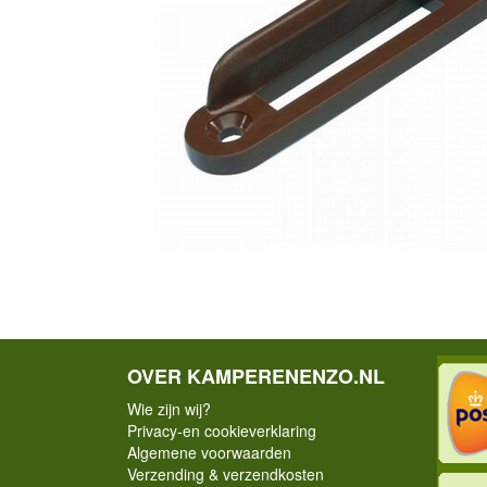
OVER KAMPERENENZO.NL
Wie zijn wij?
Privacy-en cookieverklaring
Algemene voorwaarden
Verzending & verzendkosten