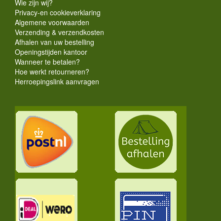
Wie zijn wij?
Privacy-en cookieverklaring
Algemene voorwaarden
Verzending & verzendkosten
Afhalen van uw bestelling
Openingstijden kantoor
Wanneer te betalen?
Hoe werkt retourneren?
Herroepingslink aanvragen