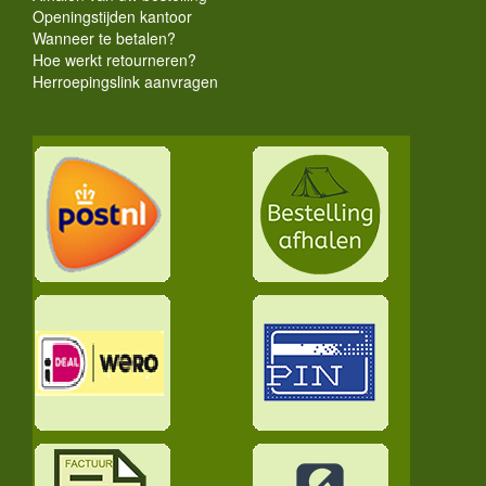
Openingstijden kantoor
Wanneer te betalen?
Hoe werkt retourneren?
Herroepingslink aanvragen