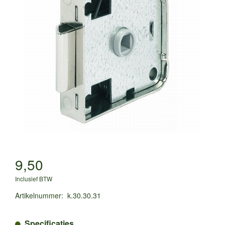
9,50
Inclusief BTW
Artikelnummer
:
k.30.30.31
Specificaties