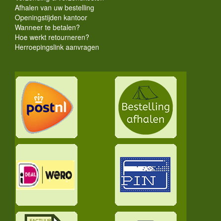
Afhalen van uw bestelling
Openingstijden kantoor
Wanneer te betalen?
Hoe werkt retourneren?
Herroepingslink aanvragen