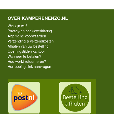
OVER KAMPERENENZO.NL
Wie zijn wij?
Privacy-en cookieverklaring
Algemene voorwaarden
Verzending & verzendkosten
Afhalen van uw bestelling
Openingstijden kantoor
Wanneer te betalen?
Hoe werkt retourneren?
Herroepingslink aanvragen