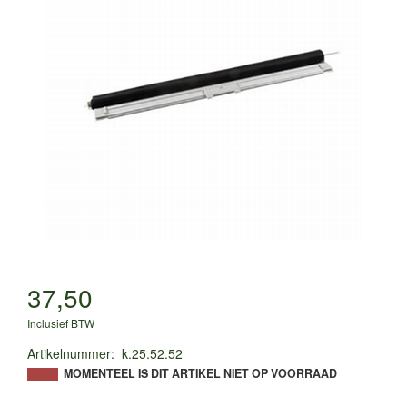
37,50
Inclusief BTW
Artikelnummer
:
k.25.52.52
MOMENTEEL IS DIT ARTIKEL NIET OP VOORRAAD