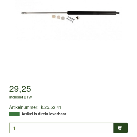
29,25
Inclusief BTW
Artikelnummer
:
k.25.52.41
Artikel is direkt leverbaar