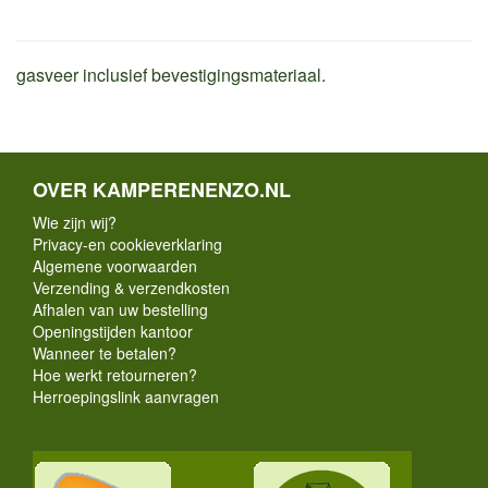
gasveer inclusief bevestigingsmateriaal.
OVER KAMPERENENZO.NL
Wie zijn wij?
Privacy-en cookieverklaring
Algemene voorwaarden
Verzending & verzendkosten
Afhalen van uw bestelling
Openingstijden kantoor
Wanneer te betalen?
Hoe werkt retourneren?
Herroepingslink aanvragen