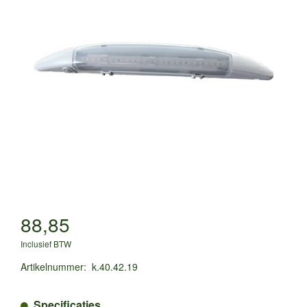
88,85
Inclusief BTW
Artikelnummer
:
k.40.42.19
Specificaties