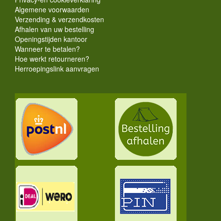
Algemene voorwaarden
Verzending & verzendkosten
Afhalen van uw bestelling
Openingstijden kantoor
Wanneer te betalen?
Hoe werkt retourneren?
Herroepingslink aanvragen