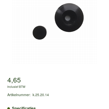
4,65
Inclusief BTW
Artikelnummer
:
k.25.20.14
Specificaties