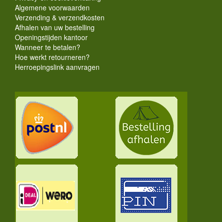
Algemene voorwaarden
Verzending & verzendkosten
Afhalen van uw bestelling
Openingstijden kantoor
Wanneer te betalen?
Hoe werkt retourneren?
Herroepingslink aanvragen