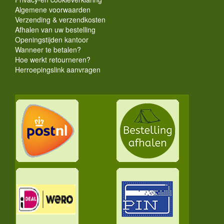
Algemene voorwaarden
Verzending & verzendkosten
Afhalen van uw bestelling
Openingstijden kantoor
Wanneer te betalen?
Hoe werkt retourneren?
Herroepingslink aanvragen