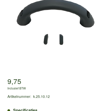
9,75
Inclusief BTW
Artikelnummer
:
k.25.10.12
Specificaties