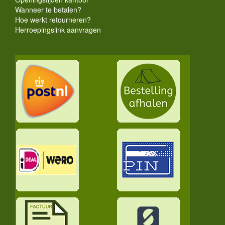
Wanneer te betalen?
Hoe werkt retourneren?
Herroepingslink aanvragen