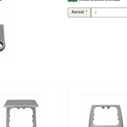
Aantal