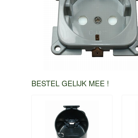
BESTEL GELIJK MEE !