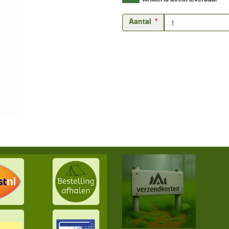
Aantal