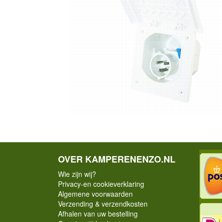
OVER KAMPERENENZO.NL
Wie zijn wij?
Privacy-en cookieverklaring
Algemene voorwaarden
Verzending & verzendkosten
Afhalen van uw bestelling