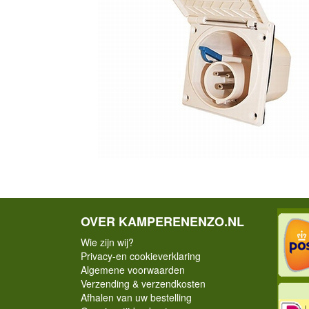
OVER KAMPERENENZO.NL
Wie zijn wij?
Privacy-en cookieverklaring
Algemene voorwaarden
Verzending & verzendkosten
Afhalen van uw bestelling