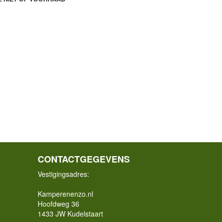
CONTACTGEGEVENS
Vestigingsadres:
Kamperenenzo.nl
Hoofdweg 36
1433 JW Kudelstaart