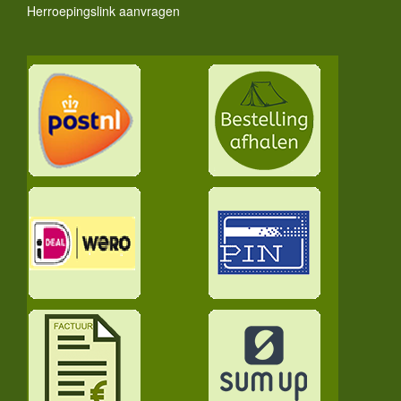
Herroepingslink aanvragen