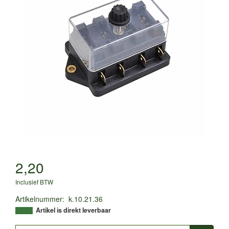
2,20
Inclusief BTW
Artikelnummer
:
k.10.21.36
Artikel is direkt leverbaar