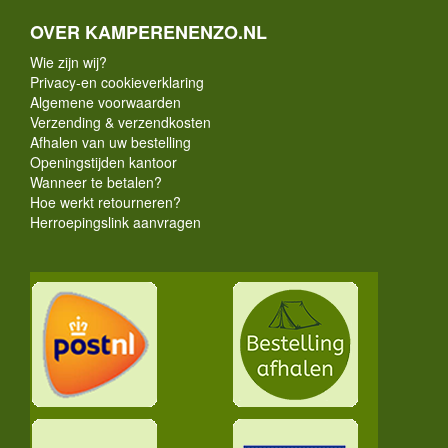
OVER KAMPERENENZO.NL
Wie zijn wij?
Privacy-en cookieverklaring
Algemene voorwaarden
Verzending & verzendkosten
Afhalen van uw bestelling
Openingstijden kantoor
Wanneer te betalen?
Hoe werkt retourneren?
Herroepingslink aanvragen