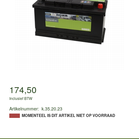
174,50
Inclusief BTW
Artikelnummer
:
k.35.20.23
MOMENTEEL IS DIT ARTIKEL NIET OP VOORRAAD