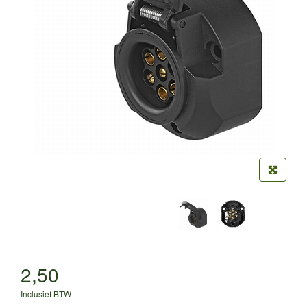
2,50
Inclusief BTW