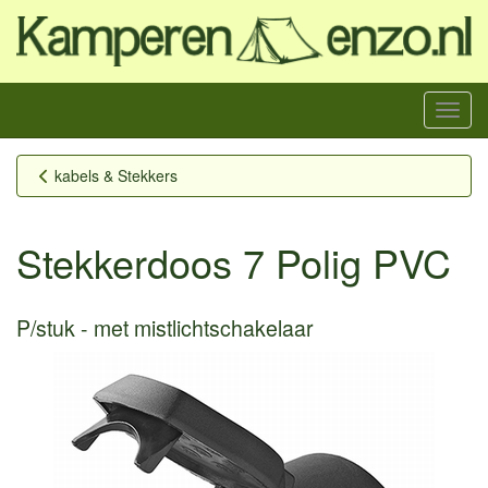
Menu
kabels & Stekkers
Stekkerdoos 7 Polig PVC
P/stuk
met mistlichtschakelaar