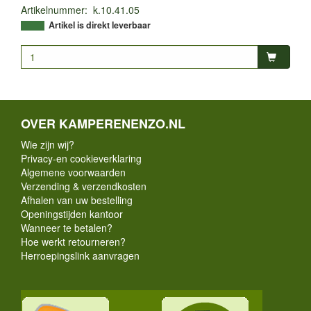
Artikelnummer
:
k.10.41.05
Artikel is direkt leverbaar
OVER KAMPERENENZO.NL
Wie zijn wij?
Privacy-en cookieverklaring
Algemene voorwaarden
Verzending & verzendkosten
Afhalen van uw bestelling
Openingstijden kantoor
Wanneer te betalen?
Hoe werkt retourneren?
Herroepingslink aanvragen