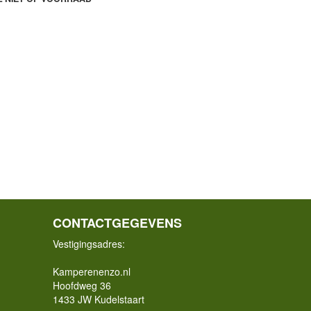
CONTACTGEGEVENS
Vestigingsadres:
Kamperenenzo.nl
Hoofdweg 36
1433 JW Kudelstaart