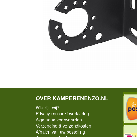
OVER KAMPERENENZO.NL
Wie zijn wij?
Privacy-en cookieverklaring
Algemene voorwaarden
Verzending & verzendkosten
Afhalen van uw bestelling