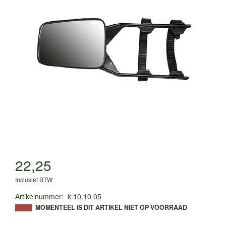
22,25
Inclusief BTW
Artikelnummer
:
k.10.10.05
MOMENTEEL IS DIT ARTIKEL NIET OP VOORRAAD