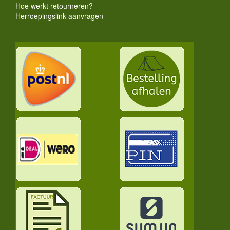
Hoe werkt retourneren?
Herroepingslink aanvragen