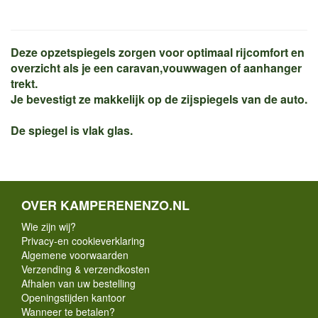
Deze opzetspiegels zorgen voor optimaal rijcomfort en
overzicht als je een caravan,vouwwagen of aanhanger
trekt.
Je bevestigt ze makkelijk op de zijspiegels van de auto.
De spiegel is vlak glas.
OVER KAMPERENENZO.NL
Wie zijn wij?
Privacy-en cookieverklaring
Algemene voorwaarden
Verzending & verzendkosten
Afhalen van uw bestelling
Openingstijden kantoor
Wanneer te betalen?