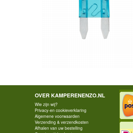
OVER KAMPERENENZO.NL
Wie zijn wij?
Privacy-en cookieverklaring
Algemene voorwaarden
Verzending & verzendkosten
Afhalen van uw bestelling