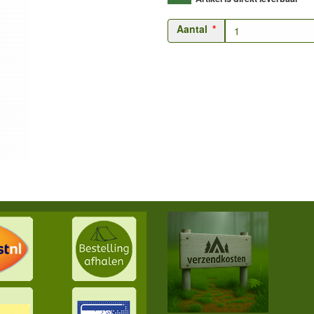
Aantal