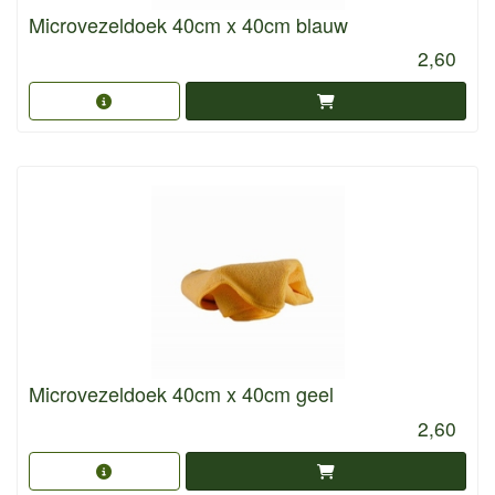
Microvezeldoek 40cm x 40cm blauw
2,60
Microvezeldoek 40cm x 40cm geel
2,60