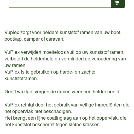
Vuplex zorgt voor heldere kunststof ramen van uw boot,
bootkap, camper of caravan.
VuPlex verwijdert moeiteloos vuil op uw kunststof ramen,
verbetert de helderheid en vermindert de veroudering van
uw ramen.
VuPlex is te gebruiken op harde- en zachte
kunststoframen.
Geeft wazige, vergeelde ramen weer een helder beeld.
VuPlex reinigt door het gebruik van veilige ingrediënten die
het oppervlak niet beschadigen.
Het brengt een fijne coatinglaag aan op het oppervlak, die
het kunststof beschermt tegen kleine krassen.