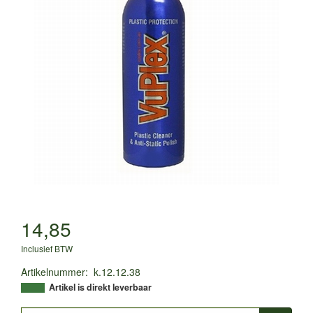
14,85
Inclusief BTW
Artikelnummer
:
k.12.12.38
Artikel is direkt leverbaar