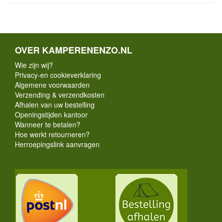
OVER KAMPERENENZO.NL
Wie zijn wij?
Privacy-en cookieverklaring
Algemene voorwaarden
Verzending & verzendkosten
Afhalen van uw bestelling
Openingstijden kantoor
Wanneer te betalen?
Hoe werkt retourneren?
Herroepingslink aanvragen