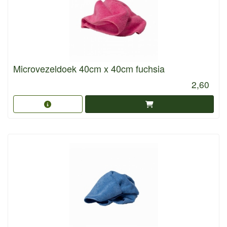
Microvezeldoek 40cm x 40cm fuchsia
2,60