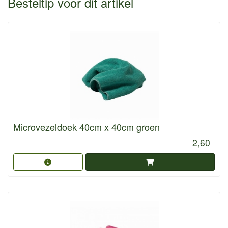
Besteltip voor dit artikel
Microvezeldoek 40cm x 40cm groen
2,60