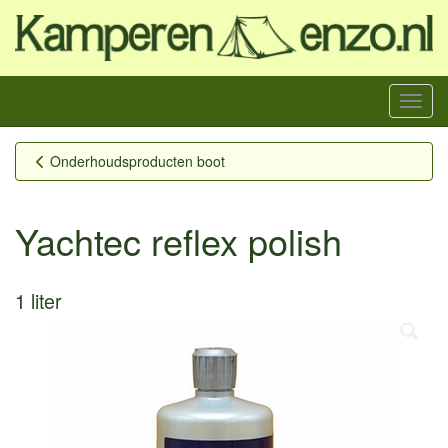
Menu
Onderhoudsproducten boot
Yachtec reflex polish
1 liter