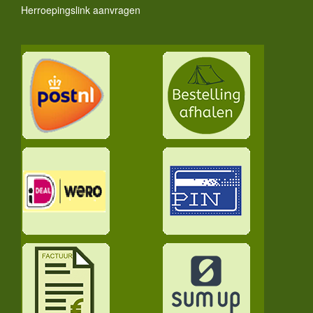
Herroepingslink aanvragen