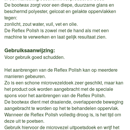
De bootwax zorgt voor een diepe, duurzame glans en
beschermd polyester, gelcoat en gelakte oppervlakken
tegen:
zonlicht, zout water, vuil, vet en olie.
De Reflex Polish is zowel met de hand als met een
machine te verwerken en laat gelijk resultaat zien.
Gebruiksaanwijzing:
Voor gebruik goed schudden.
Het aanbrengen van de Reflex Polish kan op meerdere
manieren gebeuren.
Zo is een schone microvezeldoek zeer geschikt, maar kan
het product ook worden aangebracht met de speciale
spons voor het aanbrengen van de Reflex Polish.
De bootwax dient met draaiende, overlappende beweging
aangebracht te worden op het te behandelen oppervlak.
Wanneer de Reflex Polish volledig droog is, is het tijd om
deze uit te poetsen.
Gebruik hiervoor de microvezel uitpoetsdoek en wrijf het