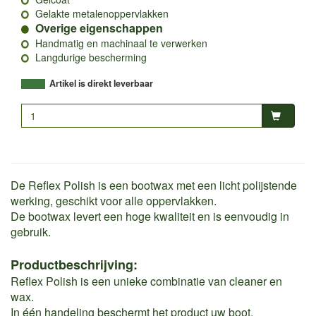
Gelakte metalenoppervlakken
Overige eigenschappen
Handmatig en machinaal te verwerken
Langdurige bescherming
Artikel is direkt leverbaar
De Reflex Polish is een bootwax met een licht polijstende
werking, geschikt voor alle oppervlakken.
De bootwax levert een hoge kwaliteit en is eenvoudig in
gebruik.
Productbeschrijving:
Reflex Polish is een unieke combinatie van cleaner en
wax.
In één handeling beschermt het product uw boot.