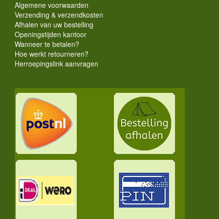
Algemene voorwaarden
Verzending & verzendkosten
Afhalen van uw bestelling
Openingstijden kantoor
Wanneer te betalen?
Hoe werkt retourneren?
Herroepingslink aanvragen