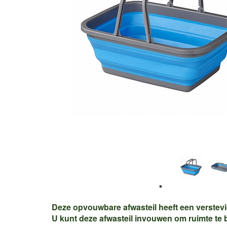
Deze opvouwbare afwasteil heeft een verstev
U kunt deze afwasteil invouwen om ruimte te 