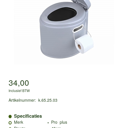
34,00
Inclusief BTW
Artikelnummer
:
k.65.25.03
Specificaties
-
Merk
Pro plus