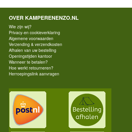
OVER KAMPERENENZO.NL
Wie zijn wij?
Privacy-en cookieverklaring
Algemene voorwaarden
Verzending & verzendkosten
Afhalen van uw bestelling
Openingstijden kantoor
Wanneer te betalen?
Hoe werkt retourneren?
Herroepingslink aanvragen