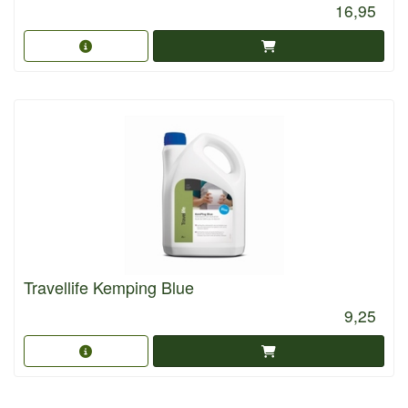
16,95
Travellife Kemping Blue
9,25