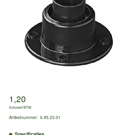
1,20
Inclusief BTW
Artikelnummer
:
k.95.23.01
Specificaties