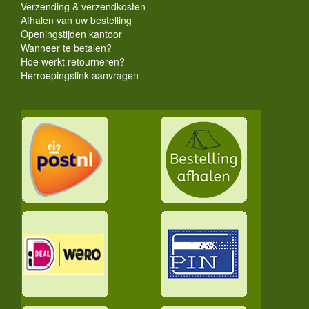
Verzending & verzendkosten
Afhalen van uw bestelling
Openingstijden kantoor
Wanneer te betalen?
Hoe werkt retourneren?
Herroepingslink aanvragen