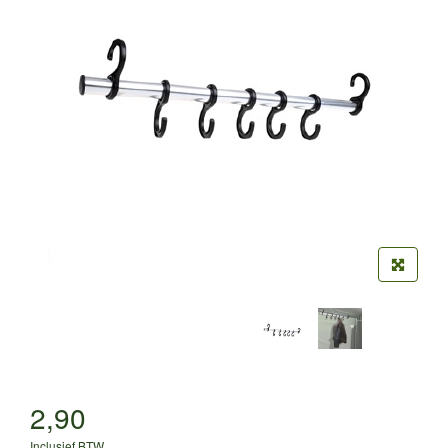
2,90
Inclusief BTW