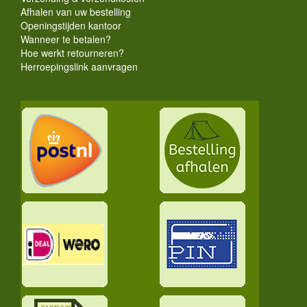
Afhalen van uw bestelling
Openingstijden kantoor
Wanneer te betalen?
Hoe werkt retourneren?
Herroepingslink aanvragen