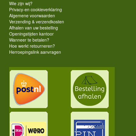
Wie zijn wij?
Privacy-en cookieverklaring
Algemene voorwaarden
Verzending & verzendkosten
Afhalen van uw bestelling
Openingstijden kantoor
Wanneer te betalen?
Hoe werkt retourneren?
Herroepingslink aanvragen