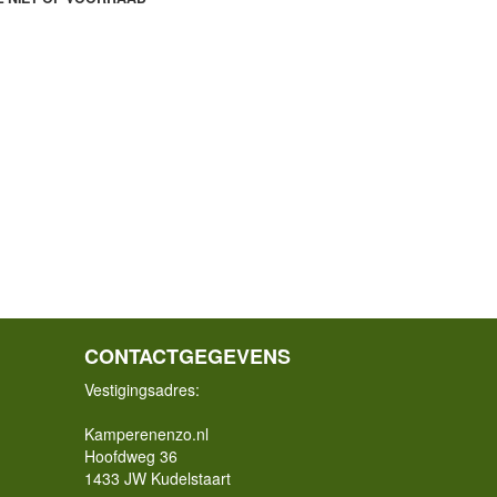
CONTACTGEGEVENS
Vestigingsadres:
Kamperenenzo.nl
Hoofdweg 36
1433 JW Kudelstaart