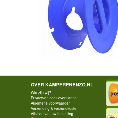
OVER KAMPERENENZO.NL
Wie zijn wij?
Privacy-en cookieverklaring
Algemene voorwaarden
Verzending & verzendkosten
Afhalen van uw bestelling